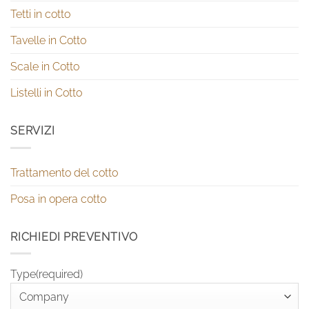
Tetti in cotto
Tavelle in Cotto
Scale in Cotto
Listelli in Cotto
SERVIZI
Trattamento del cotto
Posa in opera cotto
RICHIEDI PREVENTIVO
Type(required)