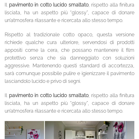
Il
pavimento in cotto lucido smaltato
, rispetto alla finitura
lisciata, ha un aspetto più “glossy”, capace di donare
un’atmosfera rilassante e ricercata allo stesso tempo.
Rispetto al tradizionale cotto opaco, questa versione
richiede qualche cura ulteriore, servendosi di prodotti
appositi come la cera, che possano mantenere il film
protettivo senza che sia danneggiato con soluzioni
aggressive. Mantenendo questi standard di accortezza,
sarà comunque possibile pulire e igienizzare il pavimento
lasciandolo lucido e privo di segni.
Il
pavimento in cotto lucido smaltato
, rispetto alla finitura
lisciata, ha un aspetto più “glossy”, capace di donare
un’atmosfera rilassante e ricercata allo stesso tempo.