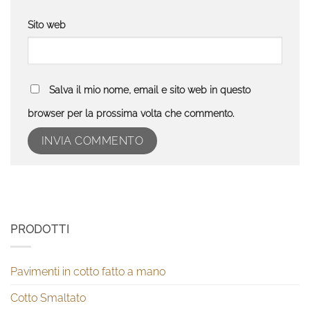
Sito web
Salva il mio nome, email e sito web in questo
browser per la prossima volta che commento.
PRODOTTI
Pavimenti in cotto fatto a mano
Cotto Smaltato