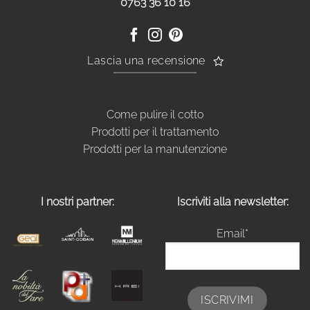
0763 36 10 16
Lascia una recensione
Come pulire il cotto
Prodotti per il trattamento
Prodotti per la manutenzione
I nostri partner:
Iscriviti alla newsletter:
Email*