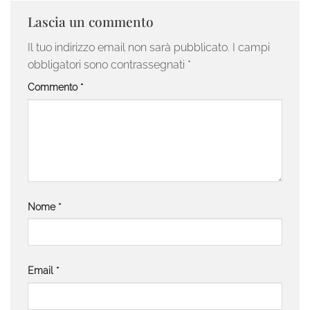
Lascia un commento
Il tuo indirizzo email non sarà pubblicato.
I campi
obbligatori sono contrassegnati
*
Commento
*
Nome
*
Email
*