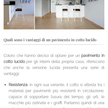
Quali sono i vantaggi di un pavimento in cotto lucido
Coloro che hanno deciso di optare per un
pavimento in
cotto lucido
per gli interni della propria casa, riferiscono
che anche la versione lucida presenta una serie di
vantaggi:
Resistenza
: in ogni sua variante, il cotto si attesta tra i
materiali per pavimenti più resistenti in circolazione,
capace di sopportare l’usura del tempo, gli urti, le
macchie più ostinate e i graffi. Parliamo quindi di una