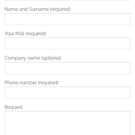
Name and Surname (required)
Your Mail (required)
Company name (optional)
Phone number (required)
Request