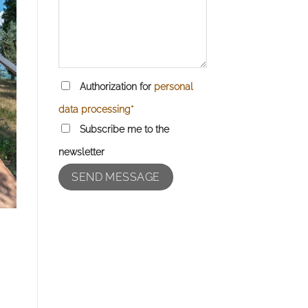
Authorization for
personal
data processing*
Subscribe me to the
newsletter