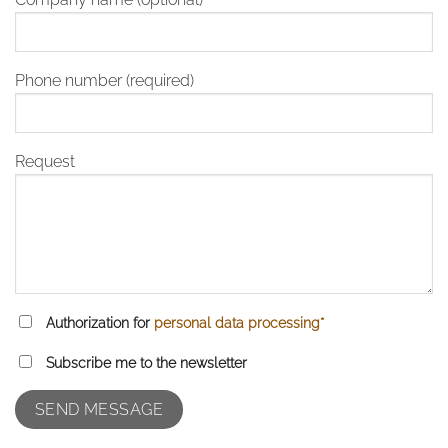
Phone number (required)
Request
Authorization for
personal data processing*
Subscribe me to the newsletter