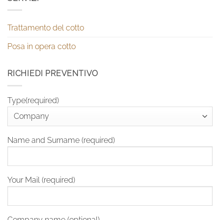
Trattamento del cotto
Posa in opera cotto
RICHIEDI PREVENTIVO
Type(required)
Name and Surname (required)
Your Mail (required)
Company name (optional)