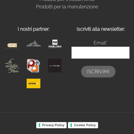
Prodotti per la manutenzione
I nostri partner:
Iscriviti alla newsletter:
Email*
Privacy Policy
Cookie Policy