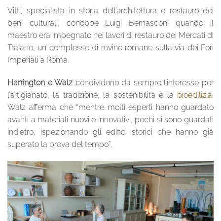
Vitti, specialista in storia dell’architettura e restauro dei
beni culturali, conobbe Luigi Bernasconi quando il
maestro era impegnato nei lavori di restauro dei Mercati di
Traiano, un complesso di rovine romane sulla via dei Fori
Imperiali a Roma.
Harrington e Walz
condividono da sempre l’interesse per
l’artigianato, la tradizione, la sostenibilità e la
bioedilizia
.
Walz afferma che “mentre molti esperti hanno guardato
avanti a materiali nuovi e innovativi, pochi si sono guardati
indietro, ispezionando gli edifici storici che hanno già
superato la prova del tempo”.