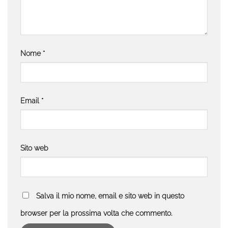
Nome
*
Email
*
Sito web
Salva il mio nome, email e sito web in questo
browser per la prossima volta che commento.