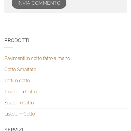
PRODOTTI
Pavimenti in cotto fatto a mano
Cotto Smaltato
Tetti in cotto
Tavelle in Cotto
Scale in Cotto
Listelli in Cotto
SERVIZI