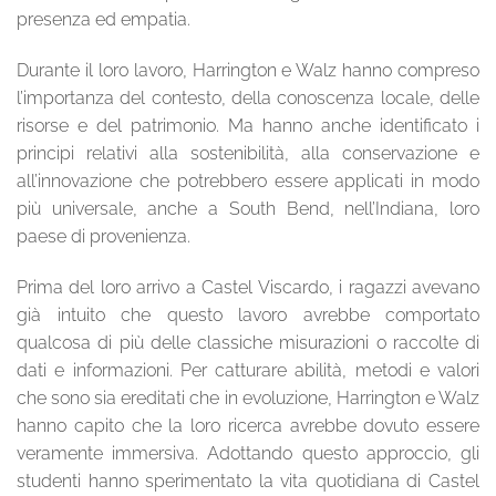
presenza ed empatia.
Durante il loro lavoro, Harrington e Walz hanno compreso
l’importanza del contesto, della conoscenza locale, delle
risorse e del patrimonio. Ma hanno anche identificato i
principi relativi alla sostenibilità, alla conservazione e
all’innovazione che potrebbero essere applicati in modo
più universale, anche a South Bend, nell’Indiana, loro
paese di provenienza.
Prima del loro arrivo a Castel Viscardo, i ragazzi avevano
già intuito che questo lavoro avrebbe comportato
qualcosa di più delle classiche misurazioni o raccolte di
dati e informazioni. Per catturare abilità, metodi e valori
che sono sia ereditati che in evoluzione, Harrington e Walz
hanno capito che la loro ricerca avrebbe dovuto essere
veramente immersiva. Adottando questo approccio, gli
studenti hanno sperimentato la vita quotidiana di Castel