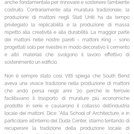
anche fondamentale per rinnovare e sostenere l’ambiente
costruito. Contrariamente alla muratura tradizionale, la
produzione di mattoni negli Stati Uniti ha da tempo
privilegiato la replicabilità e la produzione di massa
rispetto alla creatività e alla durabilità. La maggior parte
dei mattoni nelle nostre pareti – mattoni King – sono
progettati solo per rivestire in modo decorativo il cemento
e altri materiali che svolgono il lavoro effettivo di
sostenimento un edificio.
Non è sempre stato così. Vitti spiega che South Bend
aveva una vivace tradizione nella produzione di mattoni
che andò persa negli anni ’20 perché le ferrovie
facilitavano il trasporto di murature più economiche
prodotte in serie e causarono il collasso dell’industria
locale dei mattoni. Dice: “Alla School of Architecture, e in
particolare all’interno del Duda Center, stiamo tentando di
recuperare la tradizione della produzione locale di