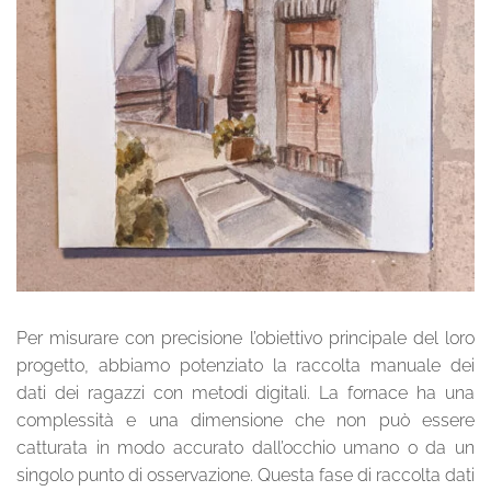
Per misurare con precisione l’obiettivo principale del loro
progetto, abbiamo potenziato la raccolta manuale dei
dati dei ragazzi con metodi digitali. La fornace ha una
complessità e una dimensione che non può essere
catturata in modo accurato dall’occhio umano o da un
singolo punto di osservazione. Questa fase di raccolta dati