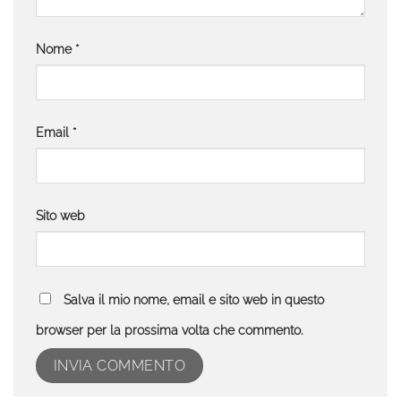
Nome
*
Email
*
Sito web
Salva il mio nome, email e sito web in questo
browser per la prossima volta che commento.