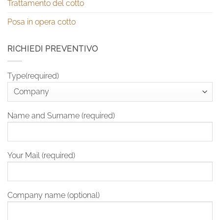
Trattamento del cotto
Posa in opera cotto
RICHIEDI PREVENTIVO
Type(required)
Name and Surname (required)
Your Mail (required)
Company name (optional)