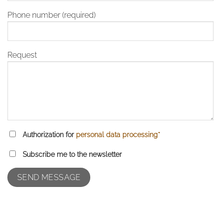
Phone number (required)
Request
Authorization for
personal data processing*
Subscribe me to the newsletter