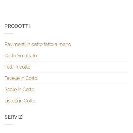
PRODOTTI
Pavimenti in cotto fatto a mano
Cotto Smaltato
Tetti in cotto
Tavelle in Cotto
Scale in Cotto
Listelli in Cotto
SERVIZI