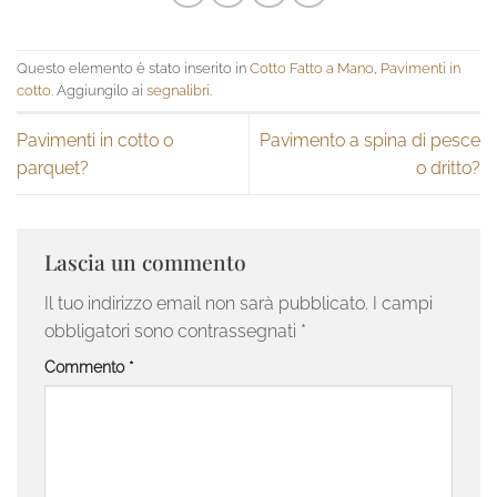
Questo elemento è stato inserito in
Cotto Fatto a Mano
,
Pavimenti in
cotto
. Aggiungilo ai
segnalibri
.
Pavimenti in cotto o
Pavimento a spina di pesce
parquet?
o dritto?
Lascia un commento
Il tuo indirizzo email non sarà pubblicato.
I campi
obbligatori sono contrassegnati
*
Commento
*