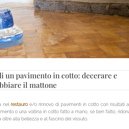
i un pavimento in cotto: decerare e
bbiare il mattone
a nel
restauro
e/o rinnovo di pavimenti in cotto con risultati a
mento o una voltina in cotto fatto a mano, se ben fatto, ridon
oltre alla bellezza e al fascino del vissuto.