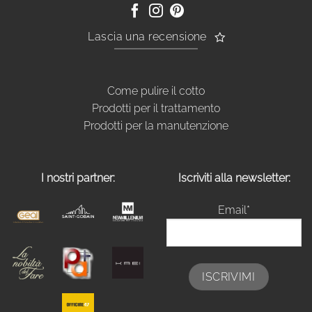
Lascia una recensione
Come pulire il cotto
Prodotti per il trattamento
Prodotti per la manutenzione
I nostri partner:
Iscriviti alla newsletter:
Email*