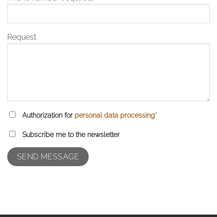
Request
Authorization for
personal data processing*
Subscribe me to the newsletter