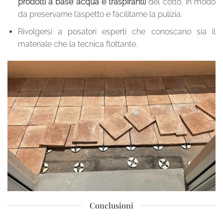
prodotti a base acqua e traspiranti)
del cotto, in modo
da preservarne l’aspetto e facilitarne la pulizia.
Rivolgersi a posatori esperti che conoscano sia il
materiale che la tecnica flottante.
Conclusioni