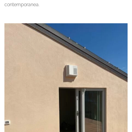
contemporanea.