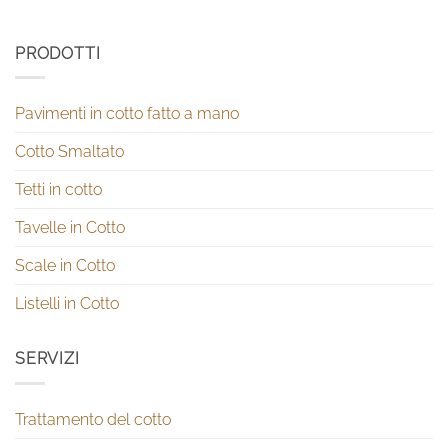
PRODOTTI
Pavimenti in cotto fatto a mano
Cotto Smaltato
Tetti in cotto
Tavelle in Cotto
Scale in Cotto
Listelli in Cotto
SERVIZI
Trattamento del cotto