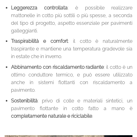
Leggerezza controllata
: è possibile realizzare
mattonelle in cotto più sottili o più spesse, a seconda
del tipo di progetto, aspetto essenziale per pavimenti
galleggianti.
Traspirabilità e comfort
: il cotto è naturalmente
traspirante e mantiene una temperatura gradevole sia
in estate che in inverno.
Abbinamento con riscaldamento radiante
: il cotto è un
ottimo conduttore termico, e può essere utilizzato
anche in sistemi flottanti con riscaldamento a
pavimento.
Sostenibilità
: privo di colle e materiali sintetici, un
pavimento flottante in cotto fatto a mano è
completamente naturale e riciclabile
.