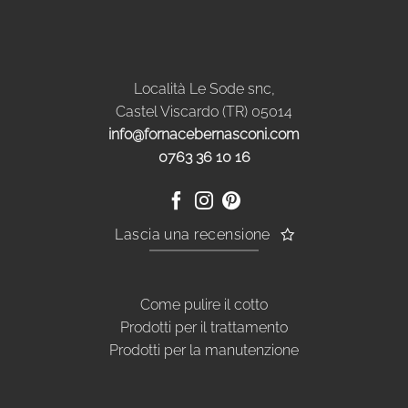
Località Le Sode snc,
Castel Viscardo (TR) 05014
info@fornacebernasconi.com
0763 36 10 16
Lascia una recensione
Come pulire il cotto
Prodotti per il trattamento
Prodotti per la manutenzione