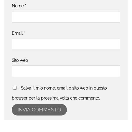
Nome
*
Email
*
Sito web
Salva il mio nome, email e sito web in questo
browser per la prossima volta che commento.