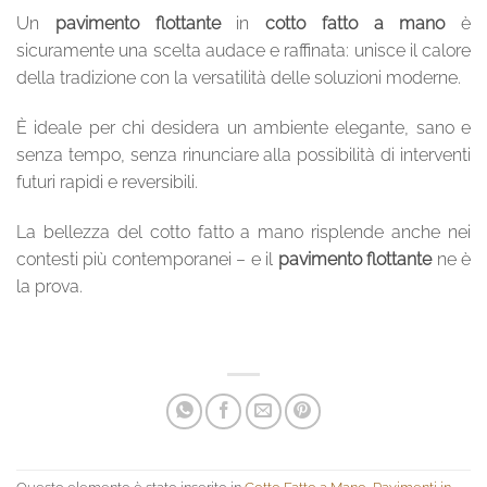
Un
pavimento flottante
in
cotto fatto a mano
è
sicuramente una scelta audace e raffinata: unisce il calore
della tradizione con la versatilità delle soluzioni moderne.
È ideale per chi desidera un ambiente elegante, sano e
senza tempo, senza rinunciare alla possibilità di interventi
futuri rapidi e reversibili.
La bellezza del cotto fatto a mano risplende anche nei
contesti più contemporanei – e il
pavimento flottante
ne è
la prova.