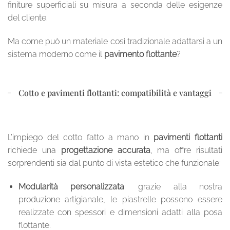
finiture superficiali su misura a seconda delle esigenze
del cliente.
Ma come può un materiale così tradizionale adattarsi a un
sistema moderno come il
pavimento flottante
?
Cotto e pavimenti flottanti: compatibilità e vantaggi
L’impiego del cotto fatto a mano in
pavimenti flottanti
richiede una
progettazione accurata
, ma offre risultati
sorprendenti sia dal punto di vista estetico che funzionale:
Modularità personalizzata
: grazie alla nostra
produzione artigianale, le piastrelle possono essere
realizzate con spessori e dimensioni adatti alla posa
flottante.