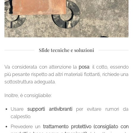
Sfide tecniche e soluzioni
Va considerata con attenzione la
posa
: il cotto, essendo
più pesante rispetto ad altri materiali flottanti, richiede una
sottostruttura adeguata.
Inoltre, è consigliabile:
Usare
supporti antivibranti
per evitare rumori da
calpestio.
Prevedere un
trattamento protettivo (consigliato con