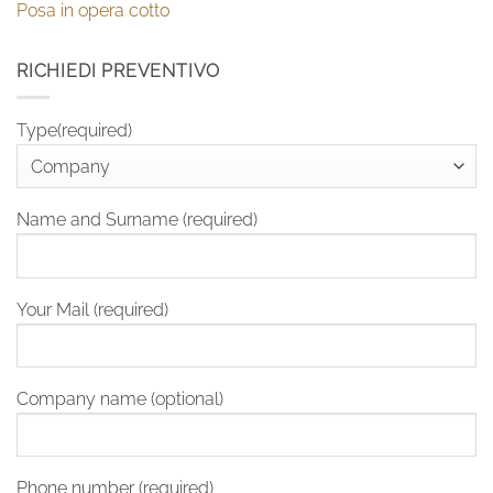
Posa in opera cotto
RICHIEDI PREVENTIVO
Type(required)
Name and Surname (required)
Your Mail (required)
Company name (optional)
Phone number (required)