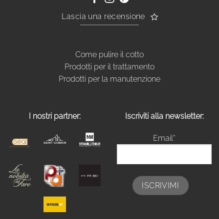
Lascia una recensione
Come pulire il cotto
Prodotti per il trattamento
Prodotti per la manutenzione
I nostri partner:
Iscriviti alla newsletter:
Email*