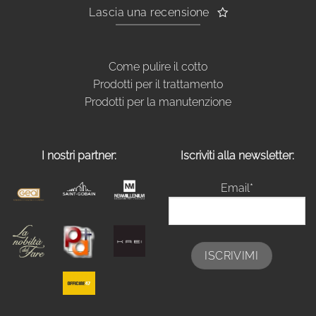
Lascia una recensione
Come pulire il cotto
Prodotti per il trattamento
Prodotti per la manutenzione
I nostri partner:
Iscriviti alla newsletter:
Email*