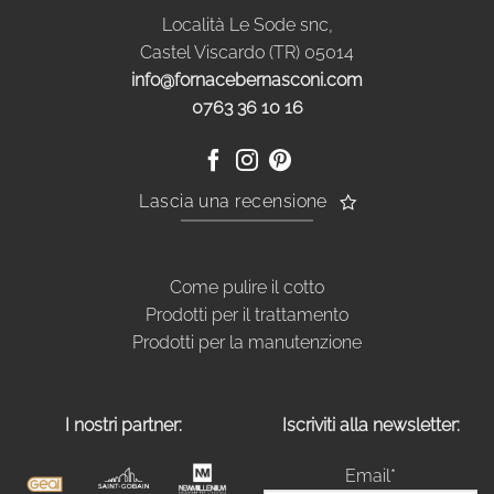
Località Le Sode snc,
Castel Viscardo (TR) 05014
info@fornacebernasconi.com
0763 36 10 16
Lascia una recensione
Come pulire il cotto
Prodotti per il trattamento
Prodotti per la manutenzione
I nostri partner:
Iscriviti alla newsletter:
Email*