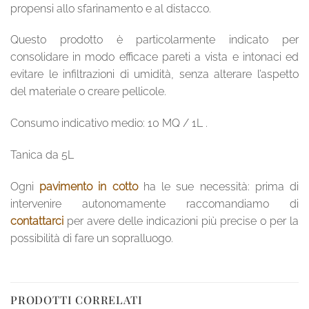
propensi allo sfarinamento e al distacco.
Questo prodotto è particolarmente indicato per
consolidare in modo efficace pareti a vista e intonaci ed
evitare le infiltrazioni di umidità, senza alterare l’aspetto
del materiale o creare pellicole.
Consumo indicativo medio: 10 MQ / 1L .
Tanica da 5L
Ogni
pavimento in cotto
ha le sue necessità: prima di
intervenire autonomamente raccomandiamo di
contattarci
per avere delle indicazioni più precise o per la
possibilità di fare un sopralluogo.
PRODOTTI CORRELATI