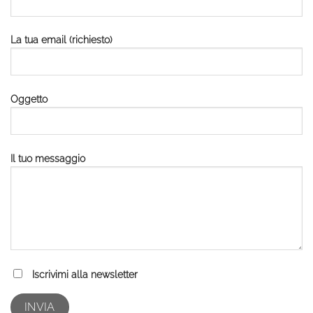
La tua email (richiesto)
Oggetto
Il tuo messaggio
Iscrivimi alla newsletter