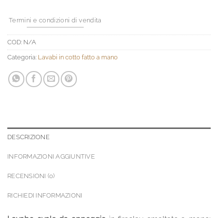
Termini e condizioni di vendita
COD:
N/A
Categoria:
Lavabi in cotto fatto a mano
DESCRIZIONE
INFORMAZIONI AGGIUNTIVE
RECENSIONI (0)
RICHIEDI INFORMAZIONI