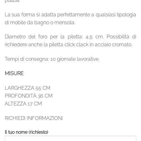
pulizia.
La sua forma si adatta perfettamente a qualsiasi tipologia
di mobile da bagno o mensola.
Diametro del foro per la piletta: 4,5 cm. Possibilità di
richiedere anche la piletta click clack in acciaio cromato.
Tempi di consegna: 10 giornate lavorative.
MISURE
LARGHEZZA 55 CM
PROFONDITÀ 36 CM
ALTEZZA 17 CM
RICHIEDI INFORMAZIONI
Il tuo nome (richiesto)