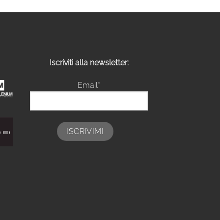
Iscriviti alla newsletter:
Email*